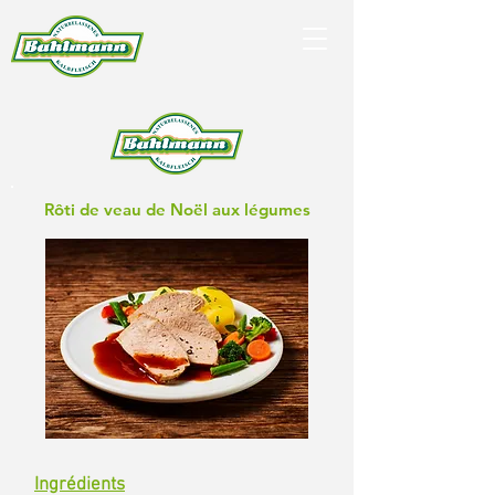
Rôti de veau de Noël aux légumes
Ingrédients