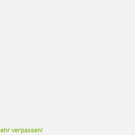
ehr verpassen!