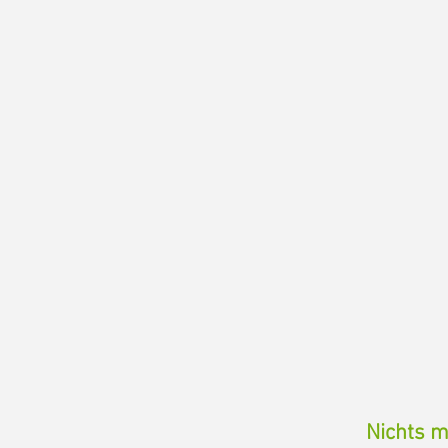
Nichts m