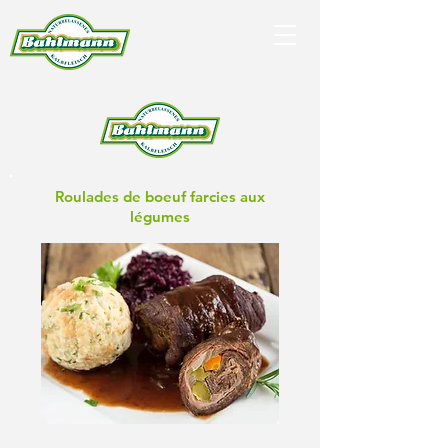
Roulades de boeuf farcies aux
légumes