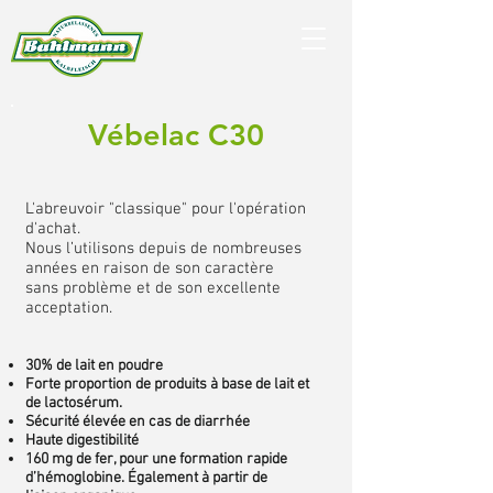
Vébelac C30
L'abreuvoir "classique" pour l'opération
d'achat.
Nous l’utilisons depuis de nombreuses
années en raison de son caractère
sans problème et de son excellente
acceptation.
30% de lait en poudre
Forte proportion de produits à base de lait et
de lactosérum.
Sécurité élevée en cas de diarrhée
Haute digestibilité
160 mg de fer, pour une formation rapide
d’hémoglobine. Également à partir de