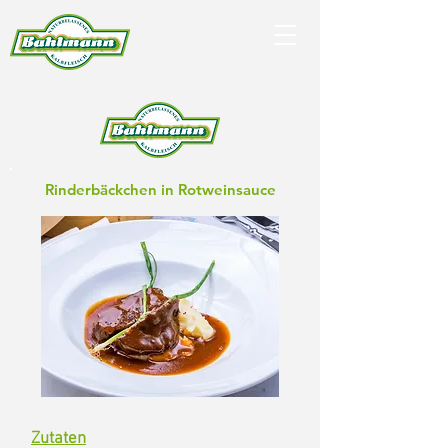
Rinderbäckchen in Rotweinsauce
Zutaten