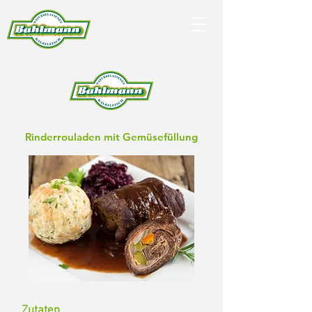
Rinderrouladen mit Gemüsefüllung
Zutaten