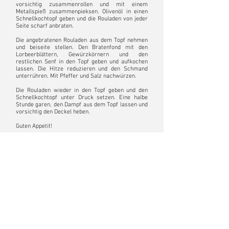
vorsichtig zusammenrollen und mit einem
Metallspieß zusammenpieksen. Olivenöl in einen
Schnellkochtopf geben und die Rouladen von jeder
Seite scharf anbraten.
Die angebratenen Rouladen aus dem Topf nehmen
und beiseite stellen. Den Bratenfond mit den
Lorbeerblättern, Gewürzkörnern und den
restlichen Senf in den Topf geben und aufkochen
lassen. Die Hitze reduzieren und den Schmand
unterrühren. Mit Pfeffer und Salz nachwürzen.
Die Rouladen wieder in den Topf geben und den
Schnellkochtopf unter Druck setzen. Eine halbe
Stunde garen, den Dampf aus dem Topf lassen und
vorsichtig den Deckel heben.
Guten Appetit!