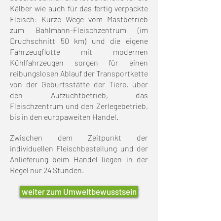
Kälber wie auch für das fertig verpackte
Fleisch: Kurze Wege vom Mastbetrieb
zum Bahlmann-Fleischzentrum (im
Druchschnitt 50 km) und die eigene
Fahrzeugflotte mit modernen
Kühlfahrzeugen sorgen für einen
reibungslosen Ablauf der Transportkette
von der Geburtsstätte der Tiere, über
den Aufzuchtbetrieb, das
Fleischzentrum und den Zerlegebetrieb,
bis in den europaweiten Handel.
Zwischen dem Zeitpunkt der
individuellen Fleischbestellung und der
Anlieferung beim Handel liegen in der
Regel nur 24 Stunden.
weiter zum Umweltbewusstsein