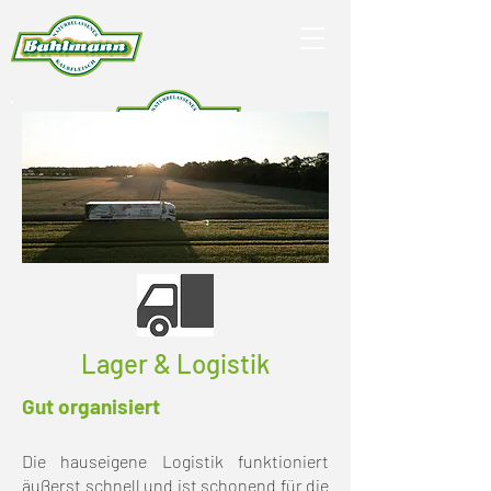
Lager & Logistik
Gut organisiert
Die hauseigene Logistik funktioniert
äußerst schnell und ist schonend für die